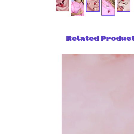
Related Produc