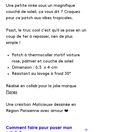
Une petite virée sous un magnifique
couché de soleil, ça vous dit ? Craquez
pour ce patch aux vibes tropicales.
Pssst, le truc cool c'est qu'il se pose en un
coup de fer à repasser, rien de plus
simple !
Patch à thermocoller motif voiture
rose, palmier et couché de soleil
Dimension : 6,5 x 4 cm
Résistant au lavage à froid 30°
Réalisé en collab pour la jolie marque
Flores
Une création
Malicieuse
dessinée en
Région Parisienne avec amour ❤️
Comment faire pour poser mon