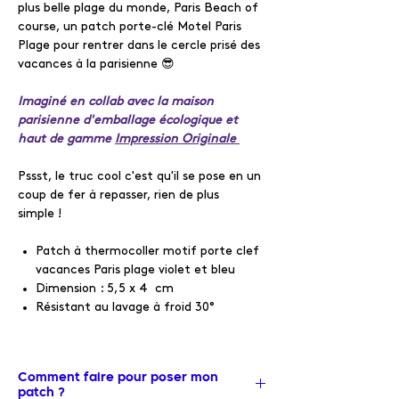
plus belle plage du monde, Paris Beach of
course, un patch porte-clé Motel Paris
Plage pour rentrer dans le cercle prisé des
vacances à la parisienne 😎
Imaginé en collab avec la maison
parisienne d'emballage écologique et
haut de gamme
Impression Originale
Pssst, le truc cool c'est qu'il se pose en un
coup de fer à repasser, rien de plus
simple !
Patch à thermocoller motif porte clef
vacances Paris plage violet et bleu
Dimension : 5,5 x 4 cm
Résistant au lavage à froid 30°
Comment faire pour poser mon
patch ?