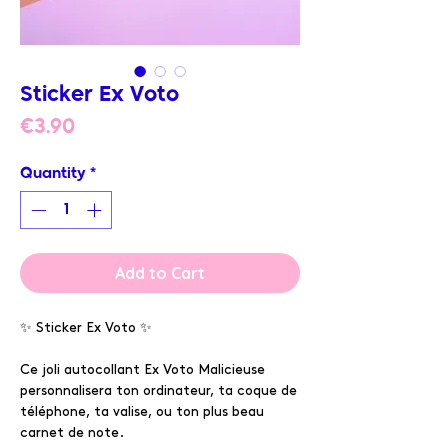
Sticker Ex Voto
Price
€3.90
Quantity
*
Add to Cart
✨ Sticker Ex Voto ✨
Ce joli autocollant Ex Voto Malicieuse
personnalisera ton ordinateur, ta coque de
téléphone, ta valise, ou ton plus beau
carnet de note.