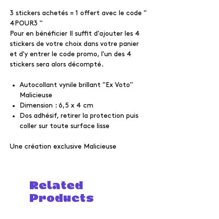
3 stickers achetés = 1 offert avec le code "
4POUR3 "
Pour en bénéficier Il suffit d'ajouter les 4
stickers de votre choix dans votre panier
et d'y entrer le code promo, l'un des 4
stickers sera alors décompté.
Autocollant vynile brillant "Ex Voto"
Malicieuse
Dimension : 6,5 x 4 cm
Dos adhésif, retirer la protection puis
coller sur toute surface lisse
Une création exclusive Malicieuse
Related
Products