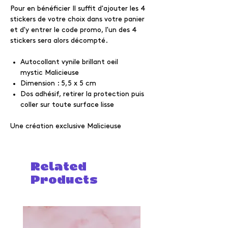
Pour en bénéficier Il suffit d'ajouter les 4
stickers de votre choix dans votre panier
et d'y entrer le code promo, l'un des 4
stickers sera alors décompté.
Autocollant vynile brillant oeil
mystic Malicieuse
Dimension : 5,5 x 5 cm
Dos adhésif, retirer la protection puis
coller sur toute surface lisse
Une création exclusive Malicieuse
Related
Products